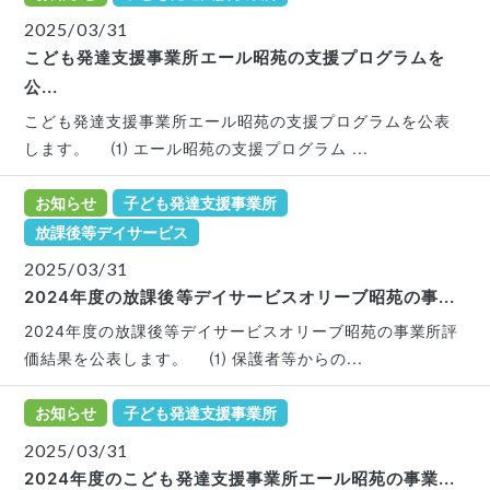
2025/03/31
こども発達支援事業所エール昭苑の支援プログラムを
公...
こども発達支援事業所エール昭苑の支援プログラムを公表
します。 ⑴ エール昭苑の支援プログラム ...
お知らせ
子ども発達支援事業所
放課後等デイサービス
2025/03/31
2024年度の放課後等デイサービスオリーブ昭苑の事...
2024年度の放課後等デイサービスオリーブ昭苑の事業所評
価結果を公表します。 ⑴ 保護者等からの...
お知らせ
子ども発達支援事業所
2025/03/31
2024年度のこども発達支援事業所エール昭苑の事業...