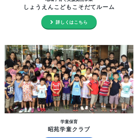
しょうえんこどもこそだてルーム
詳しくはこちら
学童保育
昭苑学童クラブ