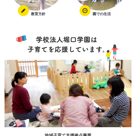
教育方針
園での生活
地域子育て支援拠点事業