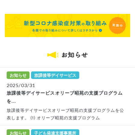
お知らせ
放課後等デイサービス
2025/03/31
放課後等デイサービスオリーブ昭苑の支援プログラム
を...
放課後等デイサービスオリーブ昭苑の支援プログラムを公
表します。 ⑴ オリーブ昭苑の支援プログラム
お知らせ
子ども発達支援事業所