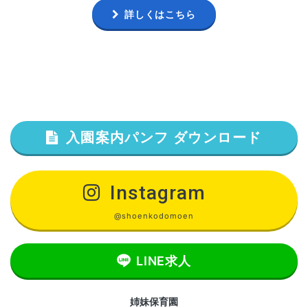
詳しくはこちら
入園案内パンフ ダウンロード
Instagram
@shoenkodomoen
LINE求人
姉妹保育園