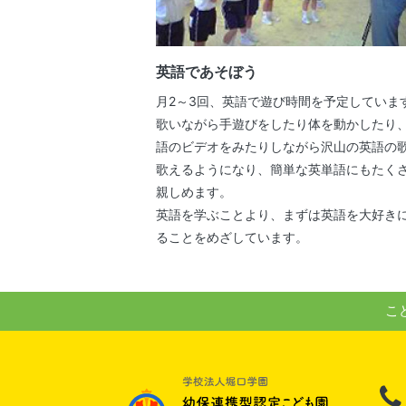
英語であそぼう
月2～3回、英語で遊び時間を予定していま
歌いながら手遊びをしたり体を動かしたり
語のビデオをみたりしながら沢山の英語の
歌えるようになり、簡単な英単語にもたく
親しめます。
英語を学ぶことより、まずは英語を大好き
ることをめざしています。
こ