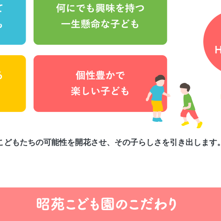
こどもたちの可能性を開花させ、その子らしさを引き出します