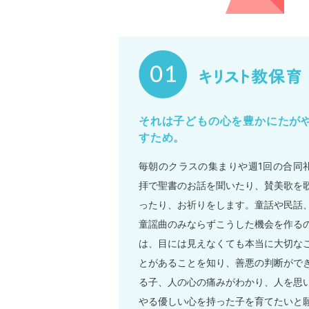
それは子どもの心を豊かにたが
すため。
毎朝のクラスの集まりや週1回の合同
拝で聖書のお話を聞いたり、賛美歌を
ったり、お祈りをします。童話や民話
童謡曲のみならずこうした機会を作る
は、目には見えなくても本当に大切な
とがあることを知り、善悪の判断がで
る子、人の心の痛みがわかり、人を思
やる優しい心を持った子を育てたいと