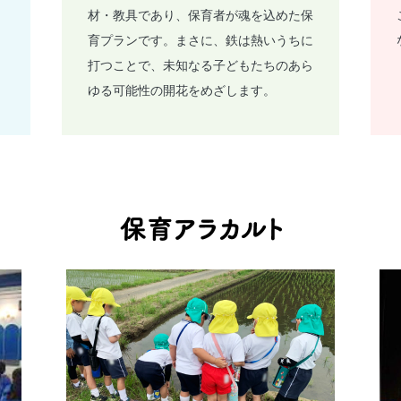
材・教具であり、保育者が魂を込めた保
育プランです。まさに、鉄は熱いうちに
打つことで、未知なる子どもたちのあら
ゆる可能性の開花をめざします。