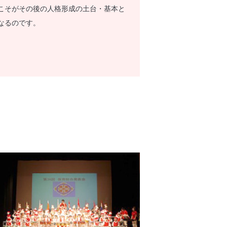
こそがその後の人格形成の土台・基本と
なるのです。