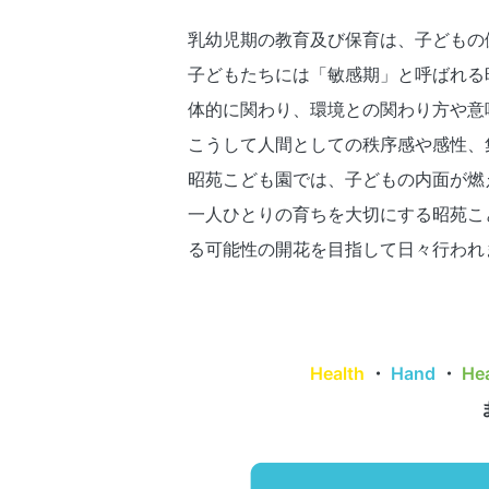
乳幼児期の教育及び保育は、子どもの
子どもたちには「敏感期」と呼ばれる
体的に関わり、環境との関わり方や意
こうして人間としての秩序感や感性、
昭苑こども園では、子どもの内面が燃
一人ひとりの育ちを大切にする昭苑こ
る可能性の開花を目指して日々行われ
Health
・
Hand
・
He