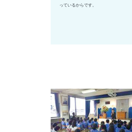
っているからです。